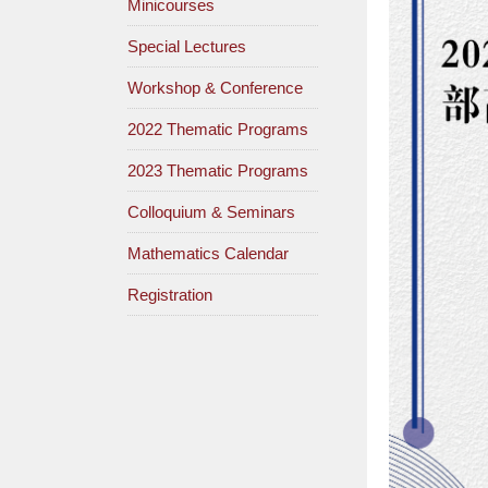
Minicourses
Special Lectures
Workshop & Conference
2022 Thematic Programs
2023 Thematic Programs
Colloquium & Seminars
Mathematics Calendar
Registration