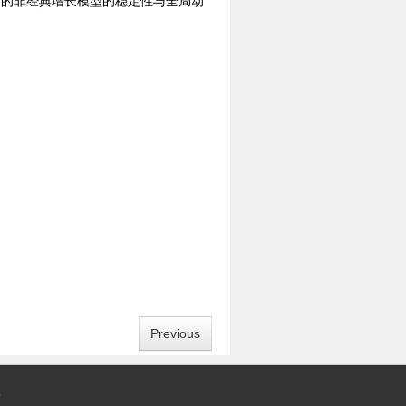
滞的非经典增长模型的稳定性与全局动
Previous
5