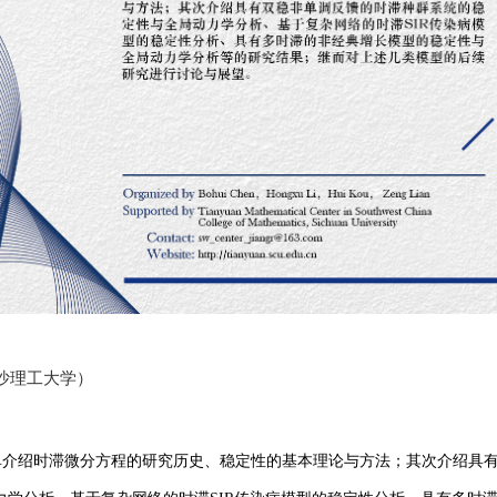
沙理工大学）
单介绍时滞微分方程的研究历史、稳定性的基本理论与方法；其次介绍具