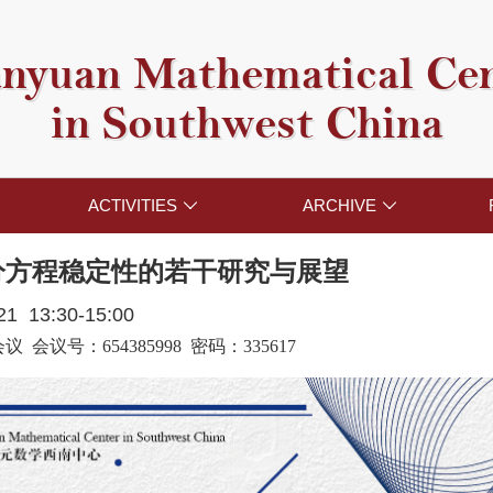
nyuan Mathematical Ce
in Southwest China
ACTIVITIES
ARCHIVE


分方程稳定性的若干研究与展望
021 13:30-15:00
 会议号：654385998 密码：335617