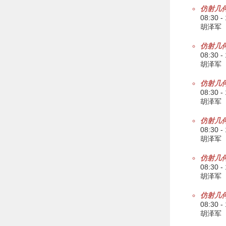
仿射几何 
08:30 -
胡泽军
仿射几何 
08:30 -
胡泽军
仿射几何
08:30 -
胡泽军
仿射几何
08:30 -
胡泽军
仿射几何
08:30 -
胡泽军
仿射几何 
08:30 -
胡泽军