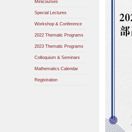
Minicourses
Special Lectures
Workshop & Conference
2022 Thematic Programs
2023 Thematic Programs
Colloquium & Seminars
Mathematics Calendar
Registration