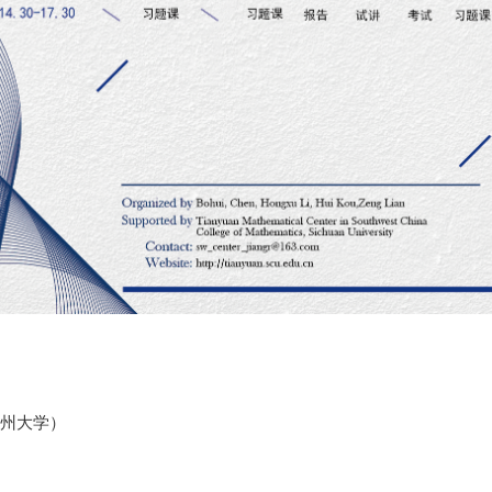
郑州大学）