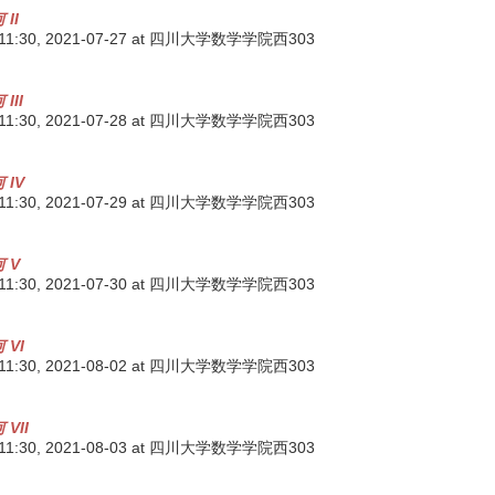
II
 11:30,
2021-07-27
at 四川大学数学学院西303
III
 11:30,
2021-07-28
at 四川大学数学学院西303
 IV
 11:30,
2021-07-29
at 四川大学数学学院西303
 V
 11:30,
2021-07-30
at 四川大学数学学院西303
 VI
 11:30,
2021-08-02
at 四川大学数学学院西303
VII
 11:30,
2021-08-03
at 四川大学数学学院西303