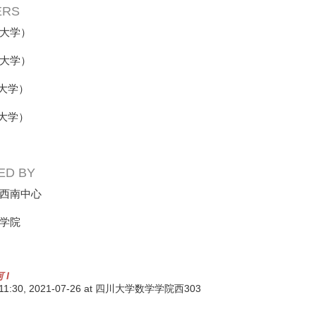
ERS
大学）
大学）
大学）
大学）
ED BY
西南中心
学院
 I
 11:30,
2021-07-26
at 四川大学数学学院西303