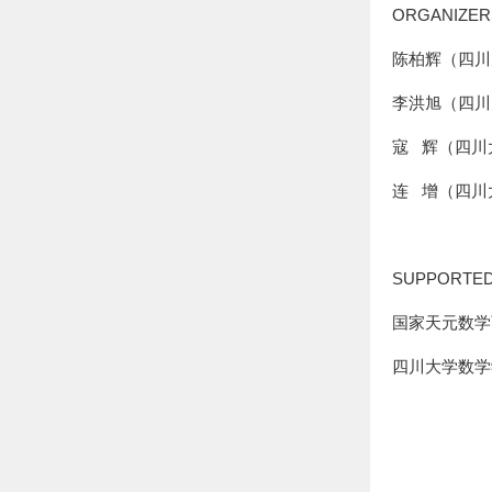
ORGANIZER
陈柏辉（四川
李洪旭（四川
寇 辉（四川
连 增（四川
SUPPORTED
国家天元数学
四川大学数学