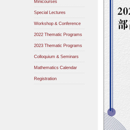
Minicourses
Special Lectures
Workshop & Conference
2022 Thematic Programs
2023 Thematic Programs
Colloquium & Seminars
Mathematics Calendar
Registration