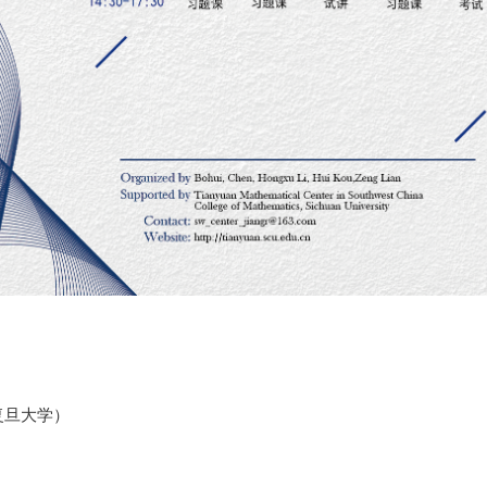
复旦大学）