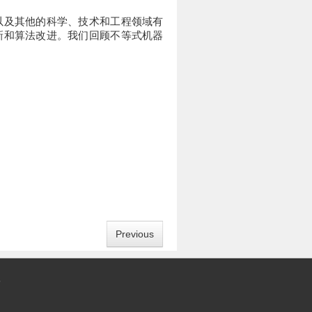
以及其他的科学、技术和工程领域有
新和算法改进。我们回顾不等式机器
Previous
5