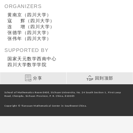
ORGANIZERS
黄南京（四川大学）
寇 辉（四川大学）
连 增（四川大学）
张德学（四川大学）
张伟年（四川大学）
SUPPORTED BY
国家天元数学西南中心
四川大学数学学院
分享
回到顶部
School of Mathematics Room E406, Sichuan University, No. 24 South Section 1, First Loop
Road, Chengdu, Sichuan Province, P. R. China, 610065
Copyright © Tianyuan Mathematical Center in Southwest China.