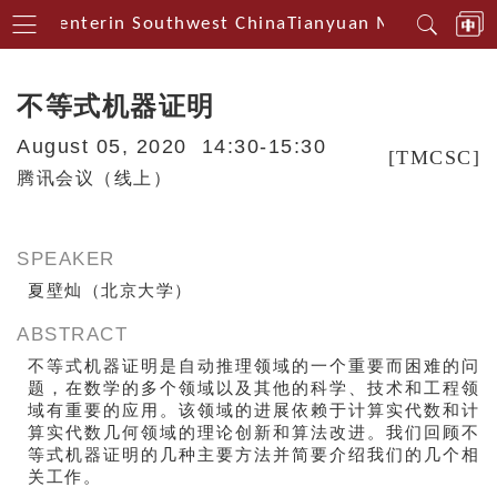
ical Centerin Southwest China
Tianyuan Mathematical
不等式机器证明
August 05, 2020 14:30-15:30
[TMCSC]
腾讯会议（线上）
SPEAKER
夏壁灿（北京大学）
ABSTRACT
不等式机器证明是自动推理领域的一个重要而困难的问
题，在数学的多个领域以及其他的科学、技术和工程领
域有重要的应用。该领域的进展依赖于计算实代数和计
算实代数几何领域的理论创新和算法改进。我们回顾不
等式机器证明的几种主要方法并简要介绍我们的几个相
关工作。