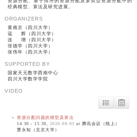
资源分配、基于排序的资源分配及多类型资源分配中的
经典模型、算法及研究进展。
ORGANIZERS
黄南京（四川大学）
寇 辉（四川大学）
连 增（四川大学）
张德学（四川大学）
张伟年（四川大学）
SUPPORTED BY
国家天元数学西南中心
四川大学数学学院
VIDEO
资源分配问题的模型及算法
14:30 - 15:30,
2020-08-03
at 腾讯会议（线上）
曹永知（北京大学）