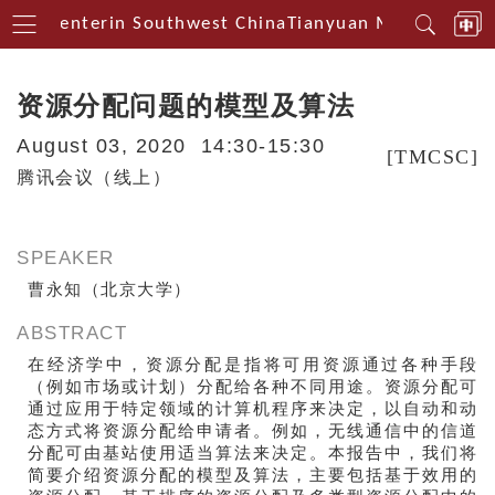
ical Centerin Southwest China
Tianyuan Mathematical
资源分配问题的模型及算法
August 03, 2020 14:30-15:30
[TMCSC]
腾讯会议（线上）
SPEAKER
曹永知（北京大学）
ABSTRACT
在经济学中，资源分配是指将可用资源通过各种手段
（例如市场或计划）分配给各种不同用途。资源分配可
通过应用于特定领域的计算机程序来决定，以自动和动
态方式将资源分配给申请者。例如，无线通信中的信道
分配可由基站使用适当算法来决定。本报告中，我们将
简要介绍资源分配的模型及算法，主要包括基于效用的