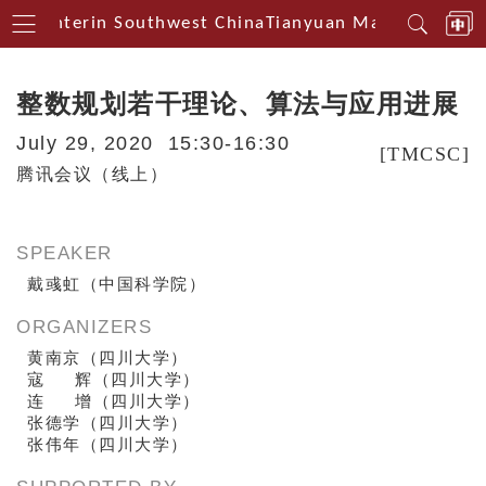
al Centerin Southwest China
Tianyuan Mathematical 
整数规划若干理论、算法与应用进展
July 29, 2020 15:30-16:30
[TMCSC]
腾讯会议（线上）
SPEAKER
戴彧虹（中国科学院）
ORGANIZERS
黄南京（四川大学）
寇 辉（四川大学）
连 增（四川大学）
张德学（四川大学）
张伟年（四川大学）