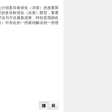
先介绍多目标优化（决策）的发展简
景的多目标优化（决策）模型，看看
理论与方法最新进展，特别是我国在
策）中存在的一些亟待解决的一些理