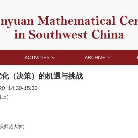
nyuan Mathematical Ce
in Southwest China
ACTIVITIES
ARCHIVE


优化（决策）的机遇与挑战
020 14:30-15:30
线上）
重庆师范大学）