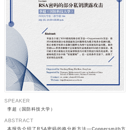
SPEAKER
李超（国防科技大学）
ABSTRACT
本报告介绍了RSA密码的格分析方法—Coppersmith方