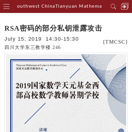
erin Southwest China
Tianyuan Mathematical Centeri
RSA密码的部分私钥泄露攻击
July 15, 2019 14:30-15:30
[TMCSC]
四川大学东三教学楼 246