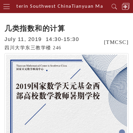
l Centerin Southwest China
Tianyuan Mathematical C
几类指数和的计算
July 11, 2019 14:30-15:30
[TMCSC]
四川大学东三教学楼 246