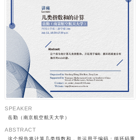
SPEAKER
岳勤（南京航空航天大学）
ABSTRACT
这个报告将计算几类指数和，并运用于编码：循环码重