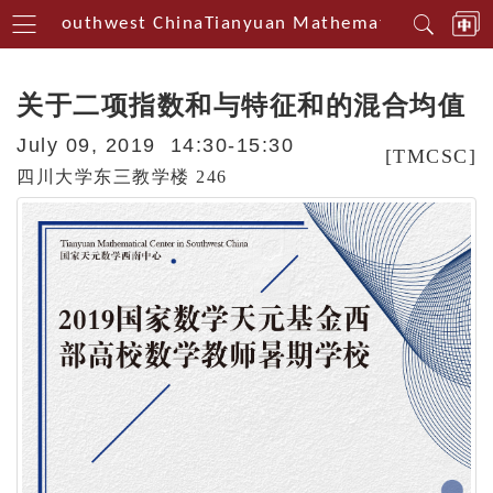
erin Southwest China
Tianyuan Mathematical Centeri
关于二项指数和与特征和的混合均值
July 09, 2019 14:30-15:30
[TMCSC]
四川大学东三教学楼 246