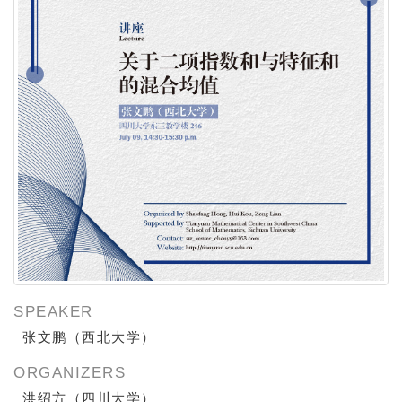
SPEAKER
张文鹏（西北大学）
ORGANIZERS
洪绍方（四川大学）