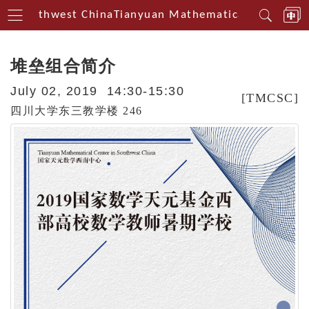
in Southwest China
Tianyuan Mathematical Centerin S
堆垒组合简介
July 02, 2019 14:30-15:30
[TMCSC]
四川大学东三教学楼 246