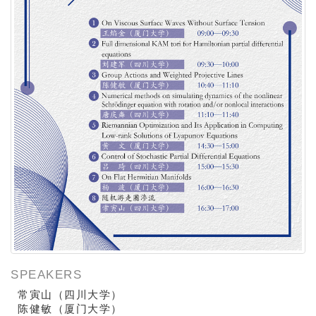
SPEAKERS
常寅山（四川大学）
陈健敏（厦门大学）