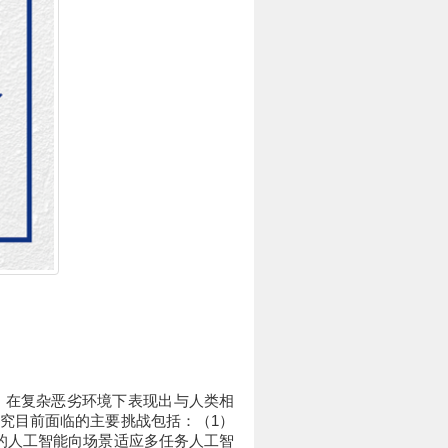
，在复杂恶劣环境下表现出与人类相
究目前面临的主要挑战包括：（1）
的人工智能向场景适应多任务人工智