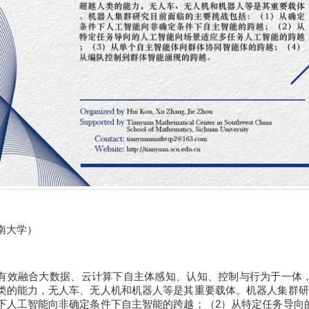
南大学）
有效融合大数据、云计算下自主体感知、认知、控制与行为于一体
类的能力，无人车、无人机和机器人等是其重要载体。机器人集群研
下人工智能向非确定条件下自主智能的跨越；（2）从特定任务导向