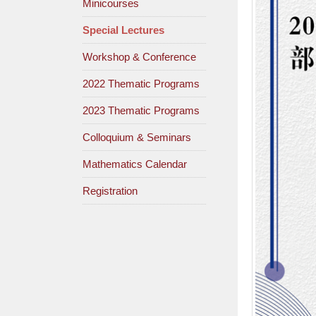
Minicourses
Special Lectures
Workshop & Conference
2022 Thematic Programs
2023 Thematic Programs
Colloquium & Seminars
Mathematics Calendar
Registration