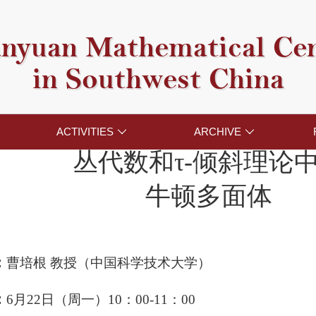
nyuan Mathematical Ce
in Southwest China
ACTIVITIES
ARCHIVE


丛代数和τ-倾斜理论
牛顿多面体
：
曹培根 教授（中国科学技术大学）
：
6月22日（周一）10：00-11：00