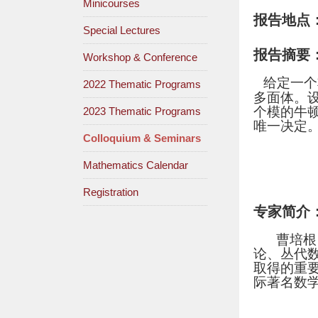
Minicourses
报告地点
Special Lectures
报告摘要
Workshop & Conference
给定一个
2022 Thematic Programs
多面体。
个模的牛
2023 Thematic Programs
唯一决定。
Colloquium & Seminars
Mathematics Calendar
Registration
专家简介
曹培根
论、丛代
取得的重要结
际著名数