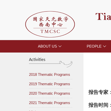
Tia
ABOUT US
PEOPLE


Activities
2018 Thematic Programs
2019 Thematic Programs
报告专家
2020 Thematic Programs
2021 Thematic Programs
报告时间