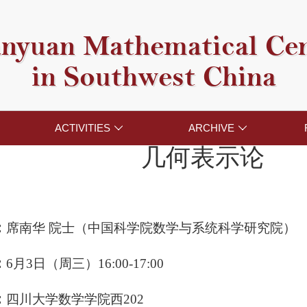
nyuan Mathematical Ce
in Southwest China
ACTIVITIES
ARCHIVE


几何表示论
：
席南华 院士（中国科学院数学与系统科学研究院）
：
6月3日（周三）16:00-17:00
：
四川大学数学学院西202