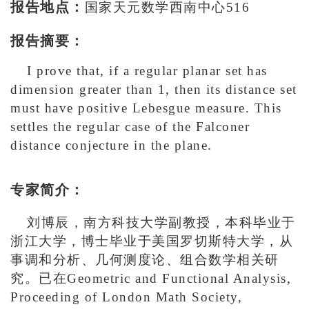
报告地点：
国家天元数学西南中心516
报告摘要：
I prove that, if a regular planar set has
dimension greater than 1, then its distance set
must have positive Lebesgue measure. This
settles the regular case of the Falconer
distance conjecture in the plane.
专家简介：
刘博辰，南方科技大学副教授，本科毕业于
浙江大学，博士毕业于美国罗切斯特大学，从
事调和分析、几何测度论、组合数学相关研
究。已在Geometric and Functional Analysis,
Proceeding of London Math Society,