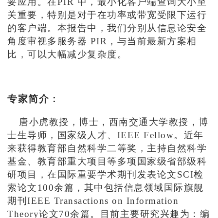
要应用。在PIR 中，最小化客户端查询大小至
关重要，特别是对于在功率或带宽受限下运行
的客户端。本报告中，我们分别从信息论安全
角度审视多服务器 PIR，与当前最新方案相
比，可以大幅减少复杂度。
专家简介：
唐小虎教授，博士，西南交通大学教授，博
士生导师，国家级人才、IEEE Fellow。近年
来获得教育部自然科学二等奖，主持自然科学
基金、教育部重大项目等多项国家级省部级科
研项目，在国际重要学术期刊发表论文SCI检
索论文100余篇，其中包括信息领域国际旗舰
期刊IEEE Transactions on Information
Theory论文70余篇。目前主要研究兴趣为：编