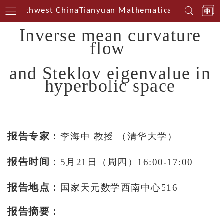
in Southwest China
Tianyuan Mathematical Centerin S
Inverse
mean
curvature
flow
and Steklov eigenvalue in
hyperbolic space
报告专家：
李海中 教授 （清华大学）
报告时间：
5月21日（周四）16:00-17:00
报告地点：
国家天元数学西南中心516
报告摘要：