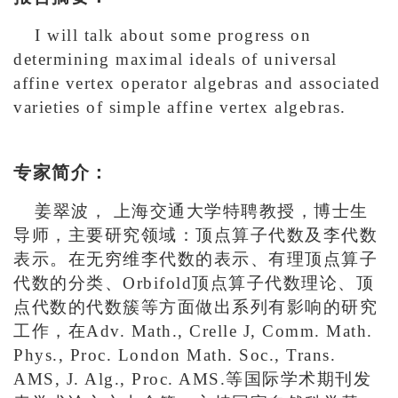
I will talk about some progress on
determining maximal ideals of universal
affine vertex operator algebras and associated
varieties of simple affine vertex algebras.
专家简介：
姜翠波， 上海交通大学特聘教授，博士生
导师，主要研究领域：顶点算子代数及李代数
表示。在无穷维李代数的表示、有理顶点算子
代数的分类、Orbifold顶点算子代数理论、顶
点代数的代数簇等方面做出系列有影响的研究
工作，在Adv. Math., Crelle J, Comm. Math.
Phys., Proc. London Math. Soc., Trans.
AMS, J. Alg., Proc. AMS.等国际学术期刊发