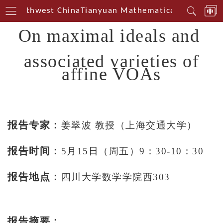
in Southwest China
Tianyuan Mathematical Centerin 
On maximal ideals and
associated varieties of
affine VOAs
报告专家：
姜翠波 教授（上海交通大学）
报告时间：
5月15日（周五）9：30-10：30
报告地点：
四川大学数学学院西303
报告摘要：