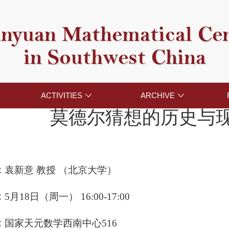
nyuan Mathematical Ce
in Southwest China
ACTIVITIES
ARCHIVE


莫德尔猜想的历史与
：
袁新意 教授 （北京大学）
：
5月18日（周一） 16:00-17:00
：
国家天元数学西南中心516