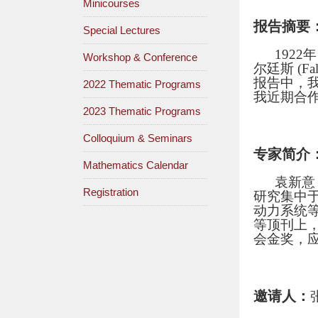
Minicourses
报告摘要
Special Lectures
1922
Workshop & Conference
尔廷斯 (
报告中，
2022 Thematic Programs
我近期合
2023 Thematic Programs
Colloquium & Seminars
专家简介
Mathematics Calendar
袁新意
Registration
研究集中于
动力系统等方向
等顶刊上
会金奖，应
邀请人：