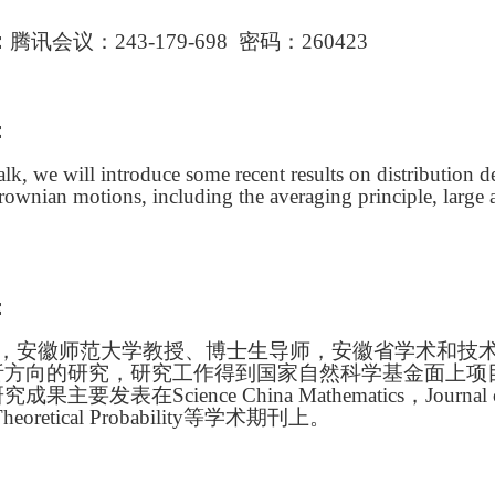
：
腾讯会议：
243-179-698
密码：
260423
：
 talk, we will introduce some recent results on distributio
Brownian motions, including the averaging principle, large
：
，安徽师范大学教授、博士生导师，安徽省学术和技
析方向的研究，研究工作得到国家自然科学基金面上项
要发表在Science China Mathematics，Journal of Dif
heoretical Probability
等学术期刊上。