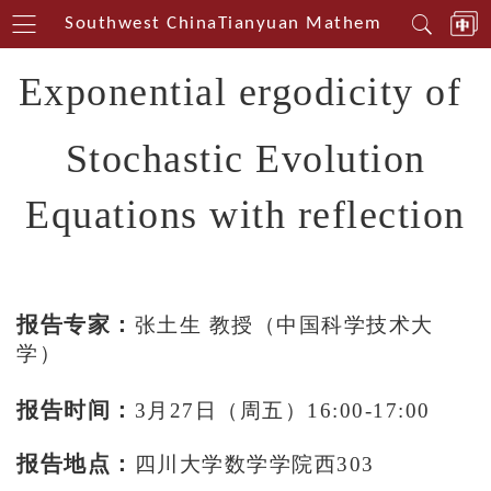
nterin Southwest China
Tianyuan Mathematical Cente
Exponential ergodicity of
Stochastic Evolution
Equations with reflection
报告专家：
张土生 教授（中国科学技术大
学）
报告时间：
3月27日（周五）16:00-17:00
报告地点：
四川大学数学学院西303