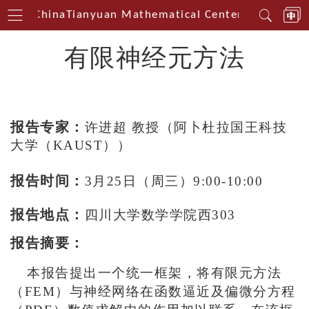
hwest China
Tianyuan Mathematical Centerin Southwes
有限神经元方法
报告专家：
许进超 教授（阿卜杜拉国王科技
大学（KAUST））
报告时间：
3月25日（周三）9:00-10:00
报告地点：
四川大学数学学院西303
报告摘要：
本报告提出一个统一框架，将有限元方法
（FEM）与神经网络在函数逼近及偏微分方程