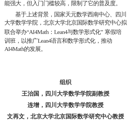
能强大，但入门门槛较高，限制了它的普及度。
基于上述背景，国家天元数学西南中心、四川
大学数学学院，北京大学北京国际数学研究中心拟
联合举办
“AI4Math：Lean4与数学形式化”
寒假培
训班，以推广
Lean4语言和数学形式化，推动
AI4Math的发展。
组织
王治国
，
四川大学数学学院副教授
连增，四川大学数学学院教授
文再文，北京大学北京国际数学研究中心教授