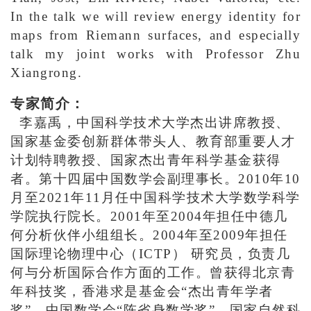
In the talk we will review energy identity for
maps from Riemann surfaces, and especially
talk my joint works with Professor Zhu
Xiangrong.
专家简介：
李嘉禹，中国科学技术大学杰出讲席教授、
国家基金委创新群体带头人、教育部重要人才
计划特聘教授、国家杰出青年科学基金获得
者。第十四届中国数学会副理事长。2010年10
月至2021年11月任中国科学技术大学数学科学
学院执行院长。2001年至2004年担任中德几
何分析伙伴小组组长。2004年至2009年担任
国际理论物理中心（ICTP） 研究员，负责几
何与分析国际合作方面的工作。曾获得北京青
年科技奖，香港求是基金会“杰出青年学者
奖”，中国数学会“陈省身数学奖”，国家自然科