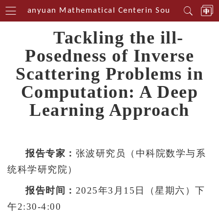
Tianyuan Mathematical Centerin Southwest Chin
Tackling the ill-
Posedness of Inverse
Scattering Problems in
Computation: A Deep
Learning Approach
报告专家：
张波研究员（中科院数学与系
统科学研究院）
报告时间：
2025年3月15日（星期六）下
午2:30-4:00