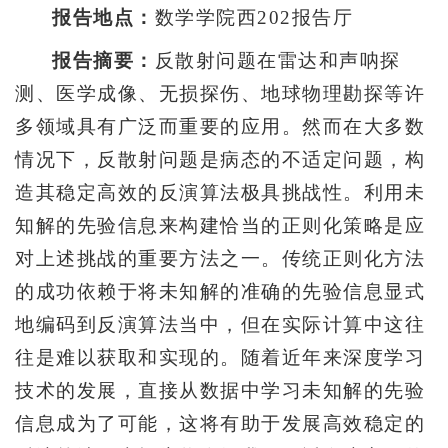
报告地点：
数学学院西202报告厅
报告摘要：
反散射问题在雷达和声呐探
测、医学成像、无损探伤、地球物理勘探等许
多领域具有广泛而重要的应用。然而在大多数
情况下，反散射问题是病态的不适定问题，构
造其稳定高效的反演算法极具挑战性。利用未
知解的先验信息来构建恰当的正则化策略是应
对上述挑战的重要方法之一。传统正则化方法
的成功依赖于将未知解的准确的先验信息显式
地编码到反演算法当中，但在实际计算中这往
往是难以获取和实现的。随着近年来深度学习
技术的发展，直接从数据中学习未知解的先验
信息成为了可能，这将有助于发展高效稳定的