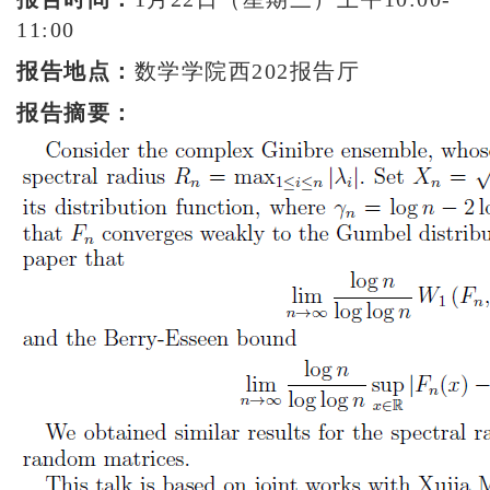
11:00
报告地点：
数学学院西202报告厅
报告摘要：