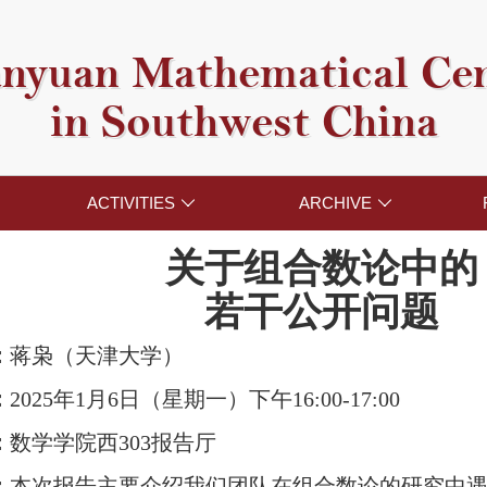
nyuan Mathematical Ce
in Southwest China
ACTIVITIES
ARCHIVE


关于组合数论中的
若干公开问题
：
蒋枭（天津大学）
：
2025年1月6日（星期一）下午16:00-17:00
：
数学学院西303报告厅
：
本次报告主要介绍我们团队在组合数论的研究中