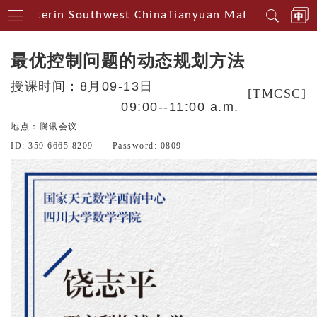
 Centerin Southwest China
Tianyuan Mathematical Ce
最优控制问题的动态规划方法
授课时间：8月09-13日
[TMCSC]
09:00--11:00 a.m.
地点：腾讯会议
ID: 359 6665 8209 Password: 0809