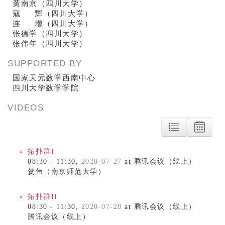
黄南京（四川大学）
寇 辉（四川大学）
连 增（四川大学）
张德学
（四川大学）
张伟年
（四川大学）
SUPPORTED BY
国家天元数学西南中心
四川大学数学学院
VIDEOS
拓扑群I
08:30 - 11:30,
2020-07-27
at 腾讯会议（线上）
贺伟（南京师范大学）
拓扑群II
08:30 - 11:30,
2020-07-28
at 腾讯会议（线上）
腾讯会议（线上）