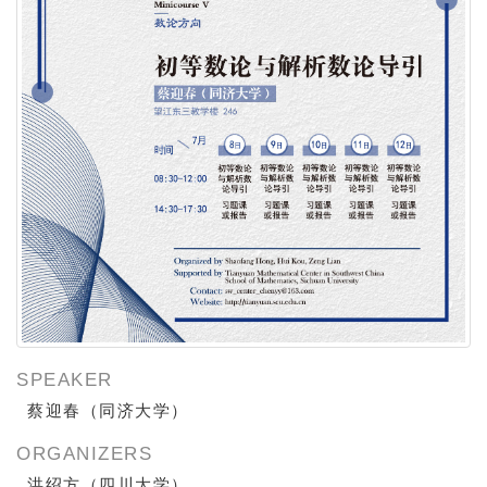
SPEAKER
蔡迎春（同济大学）
ORGANIZERS
洪绍方（四川大学）