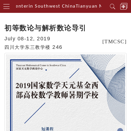
cal Centerin Southwest China
Tianyuan Mathematical
初等数论与解析数论导引
July 08-12, 2019
[TMCSC]
246
四川大学东三教学楼