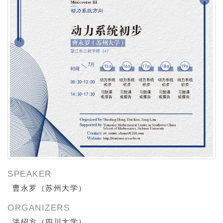
SPEAKER
曹永罗（苏州大学）
ORGANIZERS
洪绍方（四川大学）