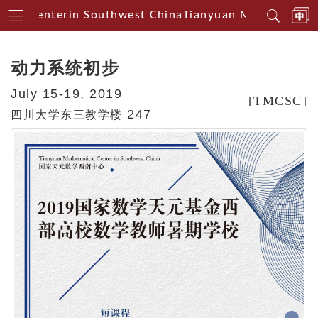
cal Centerin Southwest China
Tianyuan Mathematical
动力系统初步
July 15-19, 2019
[TMCSC]
247
四川大学东三教学楼