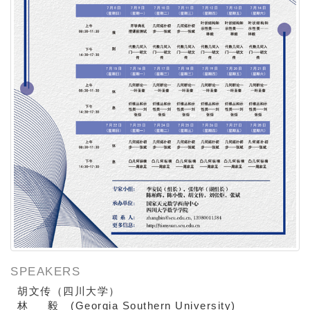
SPEAKERS
胡文传（四川大学）
Georgia Southern University
林 毅 (
)