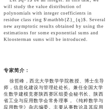
will study the value distribution of
polynomials with integer coefficients in
residue class ring $\mathbb{Z}_{q}$. Several
new asymptotic results obtained by using the
estimations for some exponential sums and
Kloosterman sums will be introduced.
专家简介：
徐哲峰，西北大学数学学院教授、博士生导
师，信息化建设与管理处处长, 兼任全国大学
生数学建模竞赛陕西赛区组委会秘书长、陕西
省工业与应用数学会常务理事，《纯粹数学与
应用数学》杂志编委。主要从事数论及其应用