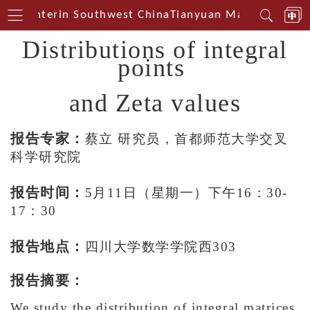
al Centerin Southwest China
Tianyuan Mathematical 
Distributions of integral
points
and Zeta values
报告专家：
蔡立 研究员，首都师范大学交叉
科学研究院
报告时间：
5月11日（星期一）下午16：30-
17：30
报告地点：
四川大学数学学院西303
报告摘要：
We study the distribution of integral matrices