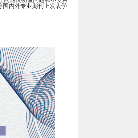
. Phys. 等国内外专业期刊上发表学