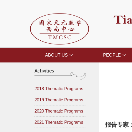
Tia
ABOUT US
PEOPLE


Activities
2018 Thematic Programs
2019 Thematic Programs
2020 Thematic Programs
2021 Thematic Programs
报告专家