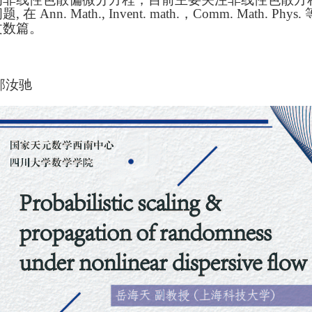
 在 Ann. Math., Invent. math.，Comm. Math
文数篇。
郭汝驰