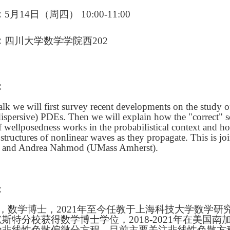
：
5月14日（周四） 10:00-11:00
：
四川大学数学学院西202
：
 talk we will first survey recent developments on the study
ispersive) PDEs. Then we will explain how the "correct" scal
of wellposedness works in the probabilistical context and h
structures of nonlinear waves as they propagate. This is j
 and Andrea Nahmod (UMass Amherst).
：
，数学博士，2021年至今任教于上海科技大学数学研究
斯特分校获得数学博士学位，2018-2021年在美国
为非线性色散偏微分方程，目前主要关注非线性色散方