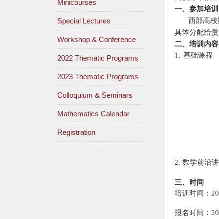
Minicourses
一、参加培训
Special Lectures
西部高校
具体分配给贵
Workshop & Conference
二、培训内容
1.
基础课程
2022 Thematic Programs
2023 Thematic Programs
Colloquium & Seminars
Mathematics Calendar
Registration
2. 数学前
三、时间
培训时间：
20
报名时间：
20