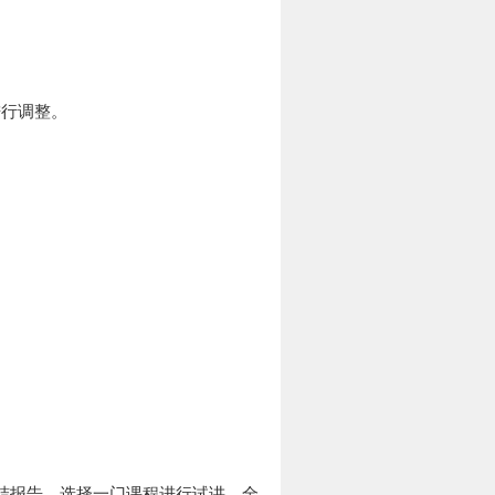
进行调整。
结报告，选择一门课程进行试讲，全